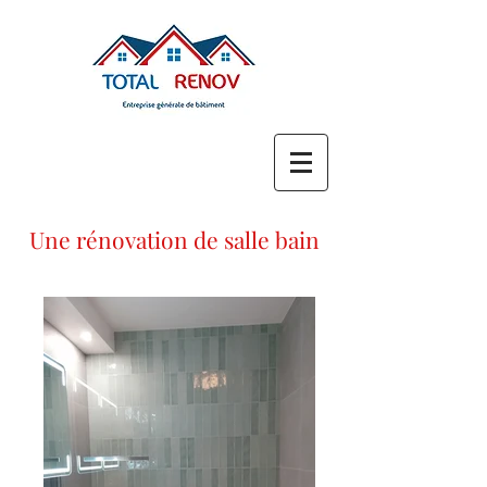
Une rénovation de salle bain